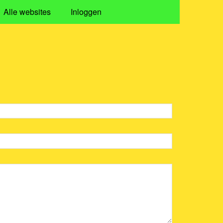
Alle websites
Inloggen